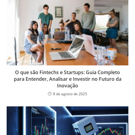
O que são Fintechs e Startups: Guia Completo
para Entender, Analisar e Investir no Futuro da
Inovação
8 de agosto de 2025