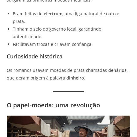
Eram feitas de
electrum
, uma liga natural de ouro e
prata.
Tinham o selo do governo local, garantindo
autenticidade.
Facilitavam trocas e criavam confiança.
Curiosidade histórica
Os romanos usavam moedas de prata chamadas
denários
,
que deram origem à palavra
dinheiro
.
O papel-moeda: uma revolução