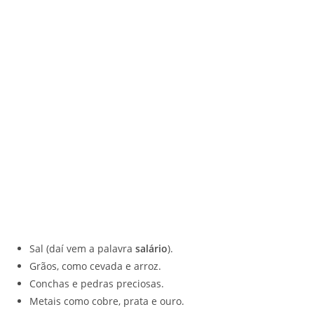
Sal (daí vem a palavra
salário
).
Grãos, como cevada e arroz.
Conchas e pedras preciosas.
Metais como cobre, prata e ouro.