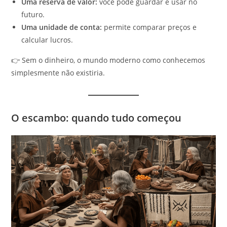
Uma reserva de valor:
você pode guardar e usar no
futuro.
Uma unidade de conta:
permite comparar preços e
calcular lucros.
👉 Sem o dinheiro, o mundo moderno como conhecemos
simplesmente não existiria.
O escambo: quando tudo começou