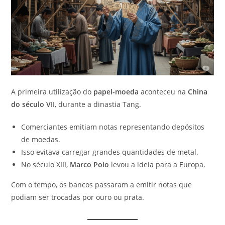
A primeira utilização do
papel-moeda
aconteceu na
China
do século VII
, durante a dinastia Tang.
Comerciantes emitiam notas representando depósitos
de moedas.
Isso evitava carregar grandes quantidades de metal.
No século XIII,
Marco Polo
levou a ideia para a Europa.
Com o tempo, os bancos passaram a emitir notas que
podiam ser trocadas por ouro ou prata.