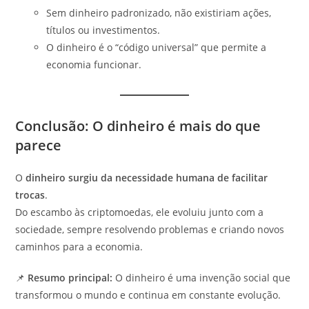
Sem dinheiro padronizado, não existiriam ações,
títulos ou investimentos.
O dinheiro é o “código universal” que permite a
economia funcionar.
Conclusão: O dinheiro é mais do que
parece
O
dinheiro surgiu da necessidade humana de facilitar
trocas
.
Do escambo às criptomoedas, ele evoluiu junto com a
sociedade, sempre resolvendo problemas e criando novos
caminhos para a economia.
📌
Resumo principal:
O dinheiro é uma invenção social que
transformou o mundo e continua em constante evolução.