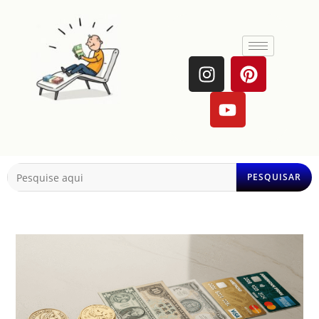
PESQUISAR