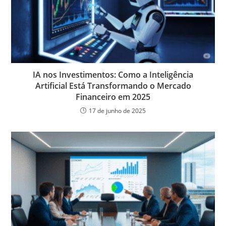
IA nos Investimentos: Como a Inteligência
Artificial Está Transformando o Mercado
Financeiro em 2025
17 de junho de 2025