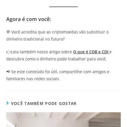
Agora é com você:
💬 Você acredita que as criptomoedas vão substituir o
dinheiro tradicional no futuro?
👉Leia também nosso artigo sobre
O que é CDB e CDI
e
descubra como o dinheiro pode trabalhar para você.
📢 Se este conteúdo foi útil, compartilhe com amigos e
familiares nas redes sociais.
VOCÊ TAMBÉM PODE GOSTAR