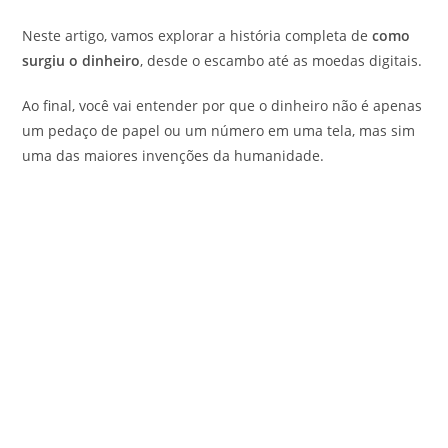
Neste artigo, vamos explorar a história completa de
como
surgiu o dinheiro
, desde o escambo até as moedas digitais.
Ao final, você vai entender por que o dinheiro não é apenas
um pedaço de papel ou um número em uma tela, mas sim
uma das maiores invenções da humanidade.