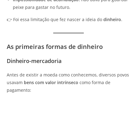
peixe para gastar no futuro.
👉 Foi essa limitação que fez nascer a ideia do
dinheiro
.
As primeiras formas de dinheiro
Dinheiro-mercadoria
Antes de existir a moeda como conhecemos, diversos povos
usavam
bens com valor intrínseco
como forma de
pagamento: