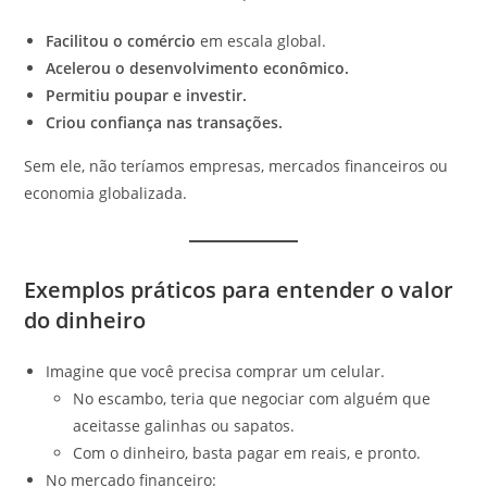
Facilitou o comércio
em escala global.
Acelerou o desenvolvimento econômico.
Permitiu poupar e investir.
Criou confiança nas transações.
Sem ele, não teríamos empresas, mercados financeiros ou
economia globalizada.
Exemplos práticos para entender o valor
do dinheiro
Imagine que você precisa comprar um celular.
No escambo, teria que negociar com alguém que
aceitasse galinhas ou sapatos.
Com o dinheiro, basta pagar em reais, e pronto.
No mercado financeiro: