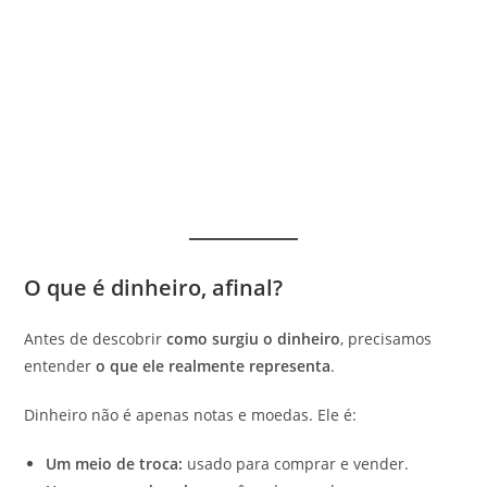
O que é dinheiro, afinal?
Antes de descobrir
como surgiu o dinheiro
, precisamos
entender
o que ele realmente representa
.
Dinheiro não é apenas notas e moedas. Ele é:
Um meio de troca:
usado para comprar e vender.