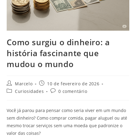
Como surgiu o dinheiro: a
história fascinante que
mudou o mundo
Marcelo
10 de fevereiro de 2026
Curiosidades
0 comentário
Você já parou para pensar como seria viver em um mundo
sem dinheiro? Como comprar comida, pagar aluguel ou até
mesmo trocar serviços sem uma moeda que padronize o
valor das coisas?