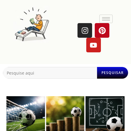
PESQUISAR