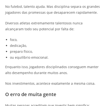
No futebol, talento ajuda. Mas disciplina separa os grandes
jogadores das promessas que desaparecem rapidamente.
Diversos atletas extremamente talentosos nunca
alcançaram todo seu potencial por falta de:
foco,
dedicação,
preparo físico,
ou equilíbrio emocional.
Enquanto isso, jogadores disciplinados conseguem manter
alto desempenho durante muitos anos.
Nos investimentos, acontece exatamente a mesma coisa.
O erro de muita gente
Muitas pessoas acreditam que investir bem significa: