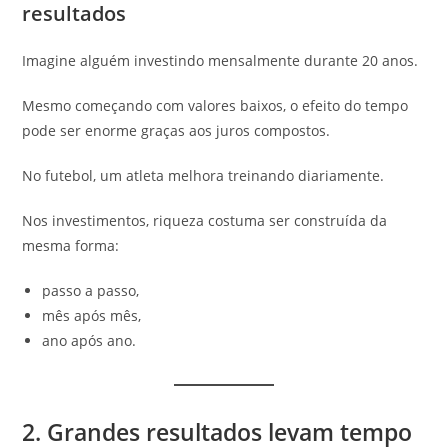
resultados
Imagine alguém investindo mensalmente durante 20 anos.
Mesmo começando com valores baixos, o efeito do tempo
pode ser enorme graças aos juros compostos.
No futebol, um atleta melhora treinando diariamente.
Nos investimentos, riqueza costuma ser construída da
mesma forma:
passo a passo,
mês após mês,
ano após ano.
2. Grandes resultados levam tempo