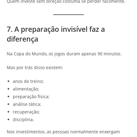
Quem investe sem direção costuma se perder facilmente.
7. A preparação invisível faz a
diferença
Na Copa do Mundo, os jogos duram apenas 90 minutos.
Mas por trás disso existem:
anos de treino;
alimentação;
preparação física;
análise tática;
recuperação;
disciplina.
Nos investimentos, as pessoas normalmente enxergam