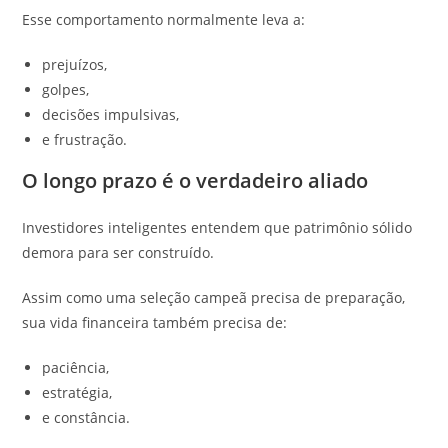
Esse comportamento normalmente leva a:
prejuízos,
golpes,
decisões impulsivas,
e frustração.
O longo prazo é o verdadeiro aliado
Investidores inteligentes entendem que patrimônio sólido
demora para ser construído.
Assim como uma seleção campeã precisa de preparação,
sua vida financeira também precisa de:
paciência,
estratégia,
e constância.