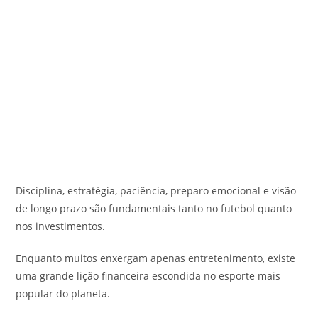
Disciplina, estratégia, paciência, preparo emocional e visão
de longo prazo são fundamentais tanto no futebol quanto
nos investimentos.
Enquanto muitos enxergam apenas entretenimento, existe
uma grande lição financeira escondida no esporte mais
popular do planeta.