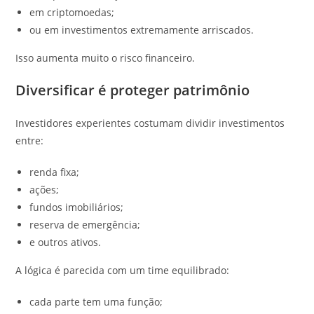
em criptomoedas;
ou em investimentos extremamente arriscados.
Isso aumenta muito o risco financeiro.
Diversificar é proteger patrimônio
Investidores experientes costumam dividir investimentos
entre:
renda fixa;
ações;
fundos imobiliários;
reserva de emergência;
e outros ativos.
A lógica é parecida com um time equilibrado:
cada parte tem uma função;