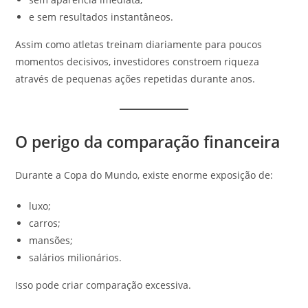
e sem resultados instantâneos.
Assim como atletas treinam diariamente para poucos
momentos decisivos, investidores constroem riqueza
através de pequenas ações repetidas durante anos.
O perigo da comparação financeira
Durante a Copa do Mundo, existe enorme exposição de:
luxo;
carros;
mansões;
salários milionários.
Isso pode criar comparação excessiva.