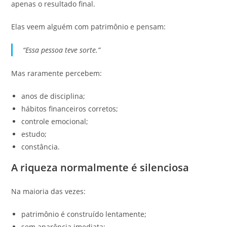
apenas o resultado final.
Elas veem alguém com patrimônio e pensam:
“Essa pessoa teve sorte.”
Mas raramente percebem:
anos de disciplina;
hábitos financeiros corretos;
controle emocional;
estudo;
constância.
A riqueza normalmente é silenciosa
Na maioria das vezes:
patrimônio é construído lentamente;
sem aparência imediata;