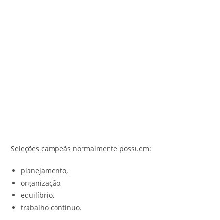
Seleções campeãs normalmente possuem:
planejamento,
organização,
equilíbrio,
trabalho contínuo.