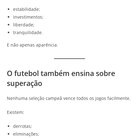
estabilidade;
investimentos;
liberdade;
tranquilidade.
E não apenas aparência.
O futebol também ensina sobre
superação
Nenhuma seleção campeã vence todos os jogos facilmente.
Existem:
derrotas;
eliminações;