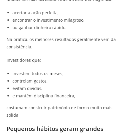
acertar a ação perfeita,
encontrar o investimento milagroso,
ou ganhar dinheiro rápido.
Na prática, os melhores resultados geralmente vêm da
consistência.
Investidores que:
investem todos os meses,
controlam gastos,
evitam dívidas,
e mantêm disciplina financeira,
costumam construir patrimônio de forma muito mais
sólida.
Pequenos hábitos geram grandes