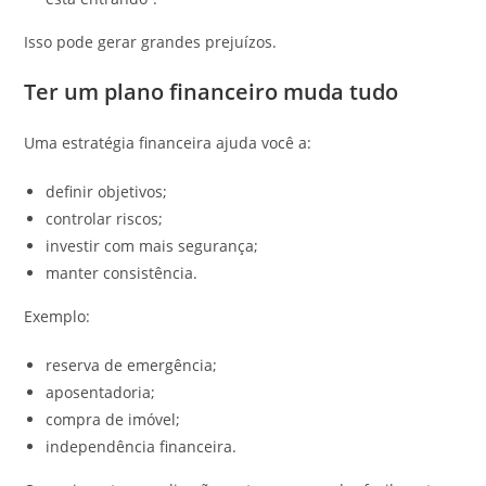
Isso pode gerar grandes prejuízos.
Ter um plano financeiro muda tudo
Uma estratégia financeira ajuda você a:
definir objetivos;
controlar riscos;
investir com mais segurança;
manter consistência.
Exemplo:
reserva de emergência;
aposentadoria;
compra de imóvel;
independência financeira.