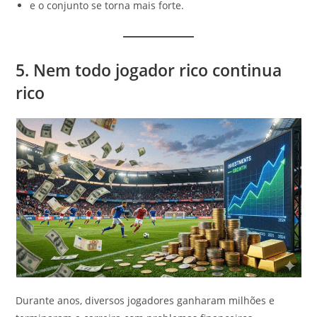
e o conjunto se torna mais forte.
5. Nem todo jogador rico continua
rico
Durante anos, diversos jogadores ganharam milhões e