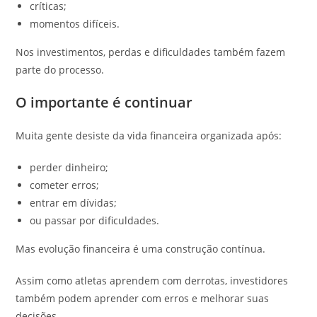
críticas;
momentos difíceis.
Nos investimentos, perdas e dificuldades também fazem
parte do processo.
O importante é continuar
Muita gente desiste da vida financeira organizada após:
perder dinheiro;
cometer erros;
entrar em dívidas;
ou passar por dificuldades.
Mas evolução financeira é uma construção contínua.
Assim como atletas aprendem com derrotas, investidores
também podem aprender com erros e melhorar suas
decisões.