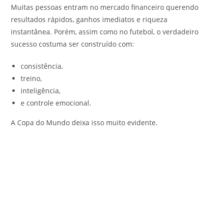
Muitas pessoas entram no mercado financeiro querendo
resultados rápidos, ganhos imediatos e riqueza
instantânea. Porém, assim como no futebol, o verdadeiro
sucesso costuma ser construído com:
consistência,
treino,
inteligência,
e controle emocional.
A Copa do Mundo deixa isso muito evidente.