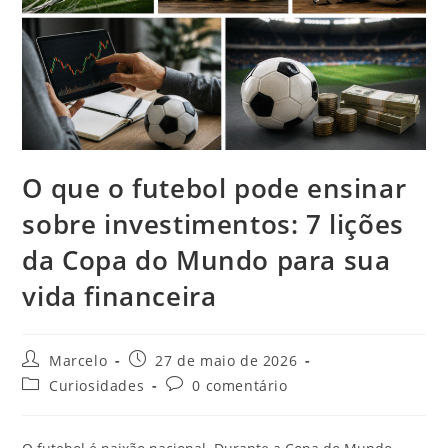
O que o futebol pode ensinar
sobre investimentos: 7 lições
da Copa do Mundo para sua
vida financeira
Marcelo
27 de maio de 2026
Curiosidades
0 comentário