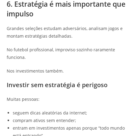
6. Estratégia é mais importante que
impulso
Grandes seleções estudam adversários, analisam jogos e
montam estratégias detalhadas.
No futebol profissional, improviso sozinho raramente
funciona.
Nos investimentos também.
Investir sem estratégia é perigoso
Muitas pessoas:
seguem dicas aleatórias da internet;
compram ativos sem entender;
entram em investimentos apenas porque “todo mundo
está entrando”.