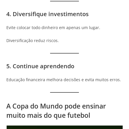
4. Diversifique investimentos
Evite colocar todo dinheiro em apenas um lugar.
Diversificação reduz riscos.
5. Continue aprendendo
Educação financeira melhora decisões e evita muitos erros.
A Copa do Mundo pode ensinar
muito mais do que futebol