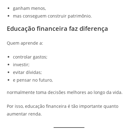
ganham menos,
mas conseguem construir patrimônio.
Educação financeira faz diferença
Quem aprende a:
controlar gastos;
investir;
evitar dívidas;
e pensar no futuro,
normalmente toma decisões melhores ao longo da vida.
Por isso, educação financeira é tão importante quanto
aumentar renda.