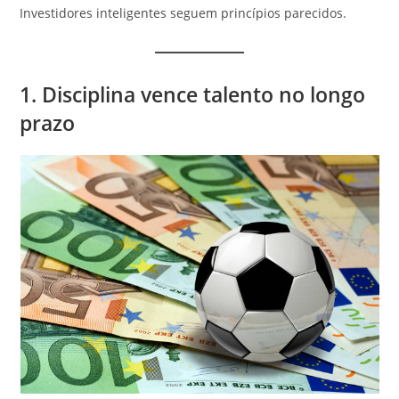
Investidores inteligentes seguem princípios parecidos.
1. Disciplina vence talento no longo
prazo