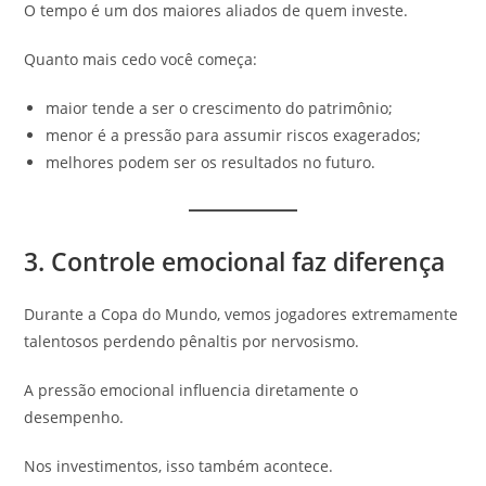
O tempo é um dos maiores aliados de quem investe.
Quanto mais cedo você começa:
maior tende a ser o crescimento do patrimônio;
menor é a pressão para assumir riscos exagerados;
melhores podem ser os resultados no futuro.
3. Controle emocional faz diferença
Durante a Copa do Mundo, vemos jogadores extremamente
talentosos perdendo pênaltis por nervosismo.
A pressão emocional influencia diretamente o
desempenho.
Nos investimentos, isso também acontece.