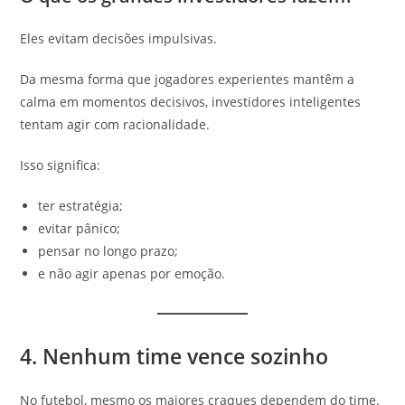
Eles evitam decisões impulsivas.
Da mesma forma que jogadores experientes mantêm a
calma em momentos decisivos, investidores inteligentes
tentam agir com racionalidade.
Isso significa:
ter estratégia;
evitar pânico;
pensar no longo prazo;
e não agir apenas por emoção.
4. Nenhum time vence sozinho
No futebol, mesmo os maiores craques dependem do time.