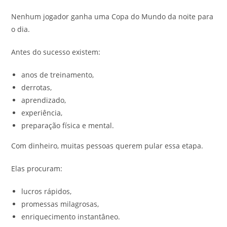
Nenhum jogador ganha uma Copa do Mundo da noite para
o dia.
Antes do sucesso existem:
anos de treinamento,
derrotas,
aprendizado,
experiência,
preparação física e mental.
Com dinheiro, muitas pessoas querem pular essa etapa.
Elas procuram:
lucros rápidos,
promessas milagrosas,
enriquecimento instantâneo.