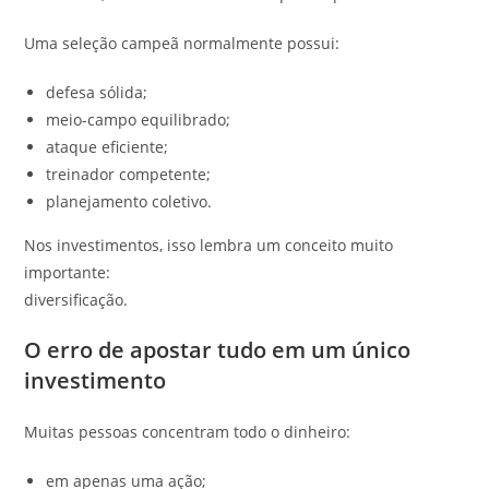
Uma seleção campeã normalmente possui:
defesa sólida;
meio-campo equilibrado;
ataque eficiente;
treinador competente;
planejamento coletivo.
Nos investimentos, isso lembra um conceito muito
importante:
diversificação.
O erro de apostar tudo em um único
investimento
Muitas pessoas concentram todo o dinheiro:
em apenas uma ação;