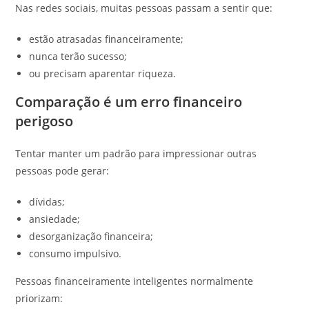
Nas redes sociais, muitas pessoas passam a sentir que:
estão atrasadas financeiramente;
nunca terão sucesso;
ou precisam aparentar riqueza.
Comparação é um erro financeiro
perigoso
Tentar manter um padrão para impressionar outras
pessoas pode gerar:
dívidas;
ansiedade;
desorganização financeira;
consumo impulsivo.
Pessoas financeiramente inteligentes normalmente
priorizam: