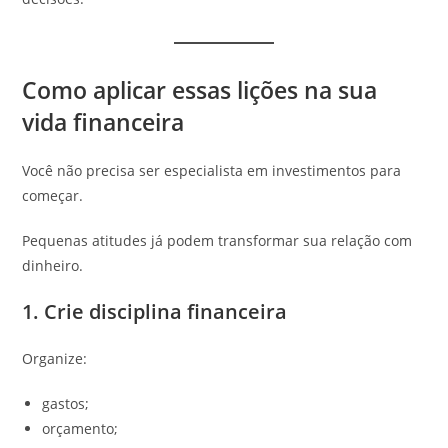
Como aplicar essas lições na sua
vida financeira
Você não precisa ser especialista em investimentos para
começar.
Pequenas atitudes já podem transformar sua relação com
dinheiro.
1. Crie disciplina financeira
Organize:
gastos;
orçamento;