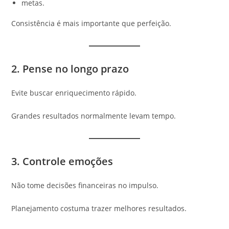
metas.
Consistência é mais importante que perfeição.
2. Pense no longo prazo
Evite buscar enriquecimento rápido.
Grandes resultados normalmente levam tempo.
3. Controle emoções
Não tome decisões financeiras no impulso.
Planejamento costuma trazer melhores resultados.