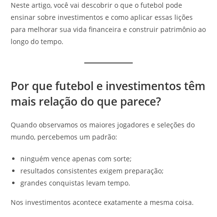
Neste artigo, você vai descobrir o que o futebol pode
ensinar sobre investimentos e como aplicar essas lições
para melhorar sua vida financeira e construir patrimônio ao
longo do tempo.
Por que futebol e investimentos têm
mais relação do que parece?
Quando observamos os maiores jogadores e seleções do
mundo, percebemos um padrão:
ninguém vence apenas com sorte;
resultados consistentes exigem preparação;
grandes conquistas levam tempo.
Nos investimentos acontece exatamente a mesma coisa.