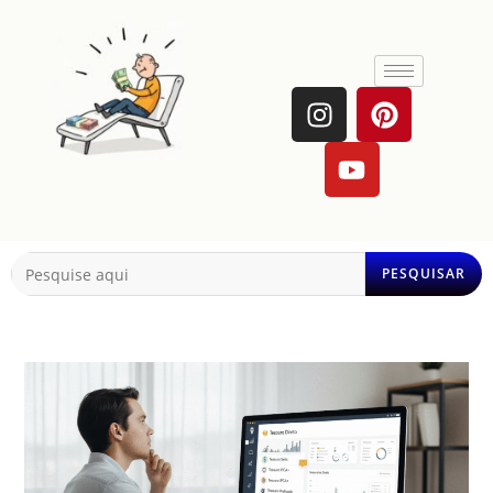
PESQUISAR