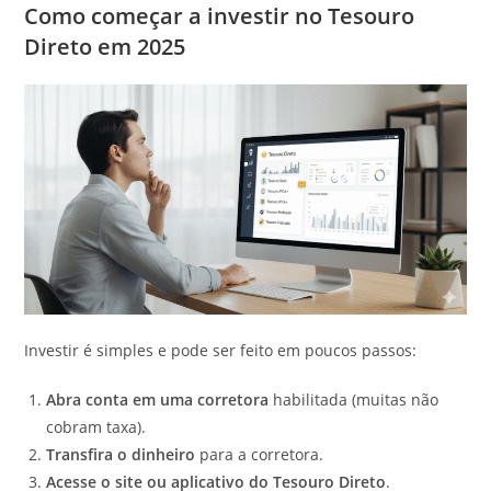
Como começar a investir no Tesouro
Direto em 2025
Investir é simples e pode ser feito em poucos passos:
Abra conta em uma corretora
habilitada (muitas não
cobram taxa).
Transfira o dinheiro
para a corretora.
Acesse o site ou aplicativo do Tesouro Direto
.