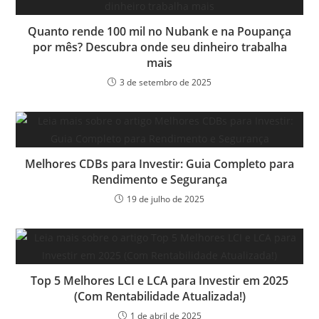
Quanto rende 100 mil no Nubank e na Poupança
por mês? Descubra onde seu dinheiro trabalha
mais
3 de setembro de 2025
Melhores CDBs para Investir: Guia Completo para
Rendimento e Segurança
19 de julho de 2025
Top 5 Melhores LCI e LCA para Investir em 2025
(Com Rentabilidade Atualizada!)
1 de abril de 2025