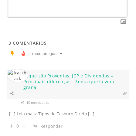
3
COMENTÁRIOS
mais antigos
O que são Proventos, JCP e Dividendos –
Principais diferenças - Senta que lá vem
grana
10 meses atrás
[…] Leia mais: Tipos de Tesouro Direto […]
0
Responder