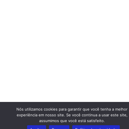
Nós utilizamos cookies para garantir que você tenha a melhor
experiência em nosso site. Se você continua a usar este site,
assumimos que você está satisfeito.