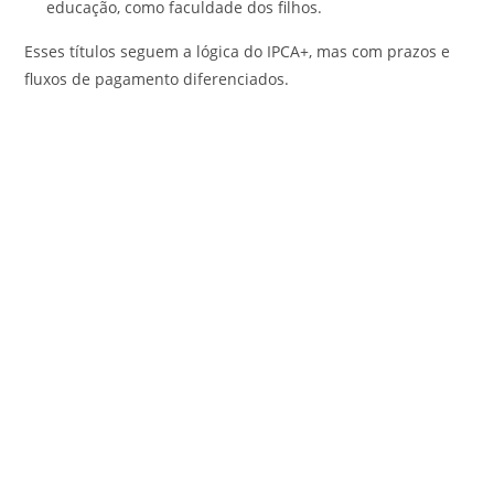
educação, como faculdade dos filhos.
Esses títulos seguem a lógica do IPCA+, mas com prazos e
fluxos de pagamento diferenciados.