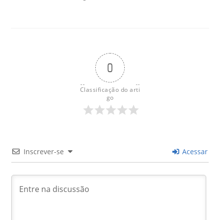
0
Classificação do arti
go
Inscrever-se
Acessar