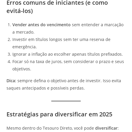
Erros comuns de iniciantes (e como
evitá-los)
Vender antes do vencimento
sem entender a marcação
a mercado.
Investir em títulos longos sem ter uma reserva de
emergência.
Ignorar a inflação ao escolher apenas títulos prefixados.
Focar só na taxa de juros, sem considerar o prazo e seus
objetivos.
Dica:
sempre defina o objetivo antes de investir. Isso evita
saques antecipados e possíveis perdas.
Estratégias para diversificar em 2025
Mesmo dentro do Tesouro Direto, você pode
diversificar
: