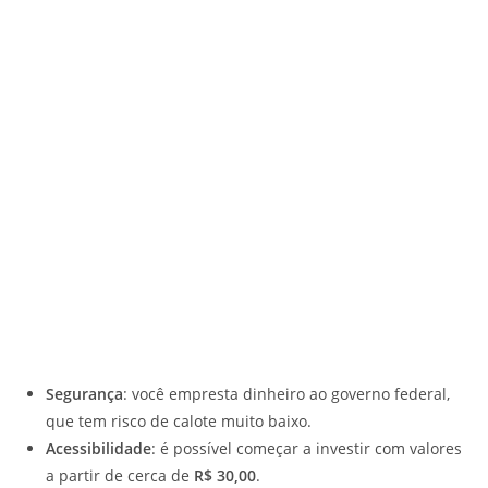
Segurança
: você empresta dinheiro ao governo federal,
que tem risco de calote muito baixo.
Acessibilidade
: é possível começar a investir com valores
a partir de cerca de
R$ 30,00
.