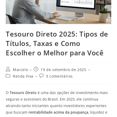
Tesouro Direto 2025: Tipos de
Títulos, Taxas e Como
Escolher o Melhor para Você
Marcelo
19 de setembro de 2025
Renda Fixa
3 comentários
O
Tesouro Direto
é uma das opções de investimento mais
seguras e acessíveis do Brasil. Em 2025, ele continua
atraindo tanto iniciantes quanto investidores experientes
que buscam
rentabilidade acima da poupança
, liquidez e