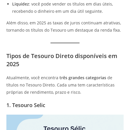
Liquidez
: você pode vender os títulos em dias úteis,
recebendo o dinheiro em um dia útil seguinte.
Além disso, em 2025 as taxas de juros continuam atrativas,
tornando os títulos do Tesouro um destaque da renda fixa.
Tipos de Tesouro Direto disponíveis em
2025
Atualmente, você encontra
três grandes categorias
de
títulos no Tesouro Direto. Cada uma tem características
próprias de rendimento, prazo e risco.
1. Tesouro Selic