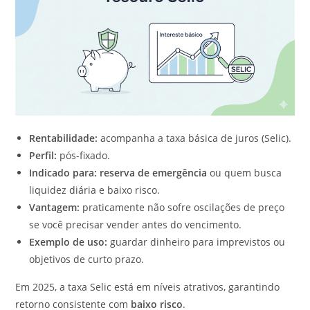
Rentabilidade:
acompanha a taxa básica de juros (Selic).
Perfil:
pós-fixado.
Indicado para:
reserva de emergência
ou quem busca
liquidez diária e baixo risco.
Vantagem:
praticamente não sofre oscilações de preço
se você precisar vender antes do vencimento.
Exemplo de uso:
guardar dinheiro para imprevistos ou
objetivos de curto prazo.
Em 2025, a taxa Selic está em níveis atrativos, garantindo
retorno consistente com
baixo risco
.