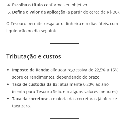
Escolha o título
conforme seu objetivo.
Defina o valor da aplicação
(a partir de cerca de R$ 30).
O Tesouro permite resgatar o dinheiro em dias úteis, com
liquidação no dia seguinte.
Tributação e custos
Imposto de Renda
: alíquota regressiva de 22,5% a 15%
sobre os rendimentos, dependendo do prazo.
Taxa de custódia da B3
: atualmente 0,20% ao ano
(isenta para Tesouro Selic em alguns valores menores).
Taxa da corretora
: a maioria das corretoras já oferece
taxa zero.