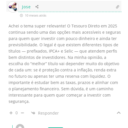
Jose
10 meses atrás
Achei o tema super relevante! O Tesouro Direto em 2025
continua sendo uma das opções mais acessíveis e seguras
para quem quer investir com pouco dinheiro e ainda ter
previsibilidade. O legal é que existem diferentes tipos de
títulos — prefixados, IPCA+ e Selic — que atendem perfis
bem distintos de investidores. Na minha opinião, a
escolha do “melhor” título vai depender muito do objetivo
de cada um: se é proteção contra a inflação, renda extra
no futuro ou apenas ter uma reserva com liquidez. O
importante é estudar bem as taxas, prazos e alinhar com
o planejamento financeiro. Sem dúvida, é um caminho
interessante para quem quer começar a investir com
segurança.
0
Responder