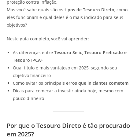
proteção contra inflação.
Mas você sabe quais são os
tipos de Tesouro Direto
, como
eles funcionam e qual deles é o mais indicado para seus
objetivos?
Neste guia completo, você vai aprender:
As diferenças entre
Tesouro Selic, Tesouro Prefixado e
Tesouro IPCA+
Qual título é mais vantajoso em 2025, segundo seu
objetivo financeiro
Como evitar os principais
erros que iniciantes cometem
Dicas para começar a investir ainda hoje, mesmo com
pouco dinheiro
Por que o Tesouro Direto é tão procurado
em 2025?