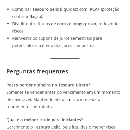
Combinar
Tesouro Selic
(liquidez) com
IPCA+
(proteção
contra inflação).
Dividir entre títulos de
curto e longo prazo
, reduzindo
riscos.
Reinvestir os cupons de juros semestrais para
potencializar o efeito dos juros compostos.
Perguntas frequentes
Posso perder dinheiro no Tesouro Direto?
Somente se vender antes do vencimento em um momento
desfavorável. Mantendo até o fim, você recebe o
rendimento contratado.
Qual é o melhor título para iniciantes?
Geralmente o
Tesouro Selic
, pela liquidez e menor risco.