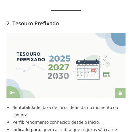
2. Tesouro Prefixado
Rentabilidade:
taxa de juros definida no momento da
compra.
Perfil:
rendimento conhecido desde o início.
Indicado para:
quem acredita que os juros vão cair e