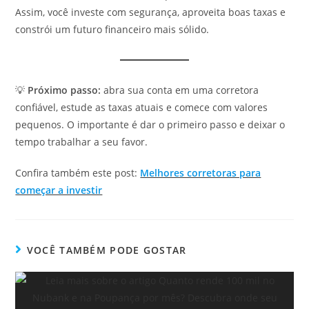
Assim, você investe com segurança, aproveita boas taxas e
constrói um futuro financeiro mais sólido.
💡
Próximo passo:
abra sua conta em uma corretora
confiável, estude as taxas atuais e comece com valores
pequenos. O importante é dar o primeiro passo e deixar o
tempo trabalhar a seu favor.
Confira também este post:
Melhores corretoras para
começar a investir
VOCÊ TAMBÉM PODE GOSTAR