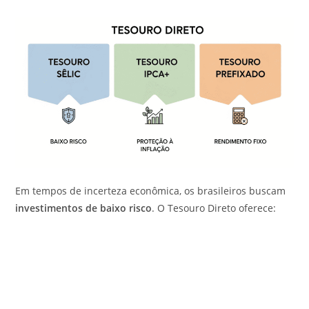
Em tempos de incerteza econômica, os brasileiros buscam
investimentos de baixo risco
. O Tesouro Direto oferece: