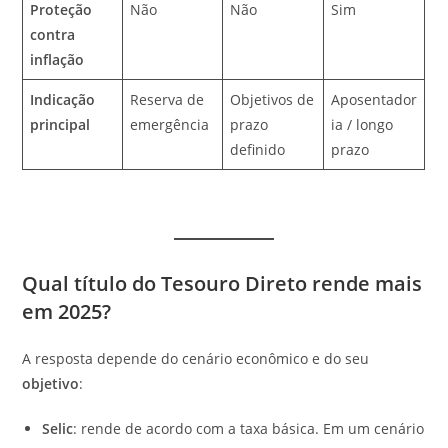
Proteção
Não
Não
Sim
contra
inflação
Indicação
Reserva de
Objetivos de
Aposentador
principal
emergência
prazo
ia / longo
definido
prazo
Qual título do Tesouro Direto rende mais
em 2025?
A resposta depende do cenário econômico e do seu
objetivo
:
Selic
: rende de acordo com a taxa básica. Em um cenário