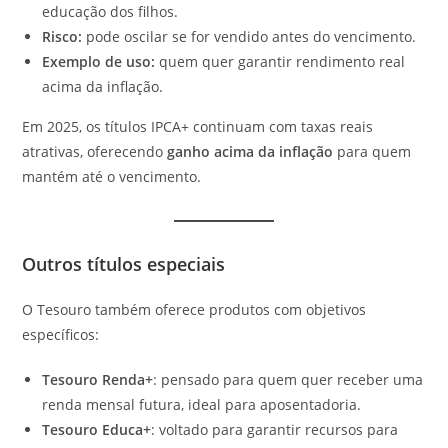
educação dos filhos.
Risco:
pode oscilar se for vendido antes do vencimento.
Exemplo de uso:
quem quer garantir rendimento real
acima da inflação.
Em 2025, os títulos IPCA+ continuam com taxas reais
atrativas, oferecendo
ganho acima da inflação
para quem
mantém até o vencimento.
Outros títulos especiais
O Tesouro também oferece produtos com objetivos
específicos:
Tesouro Renda+
: pensado para quem quer receber uma
renda mensal futura, ideal para aposentadoria.
Tesouro Educa+
: voltado para garantir recursos para