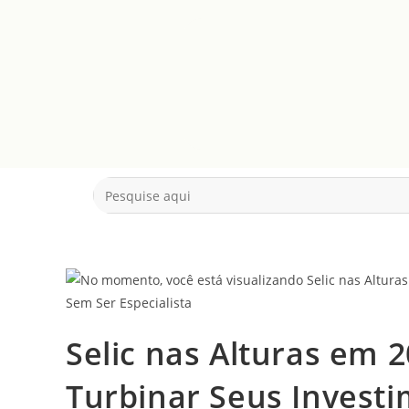
Selic nas Alturas em 
Turbinar Seus Inves