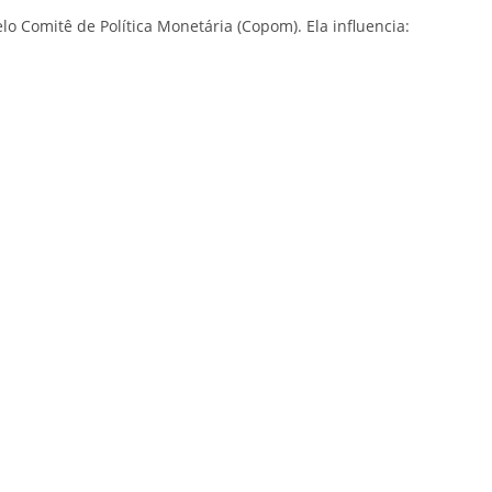
elo Comitê de Política Monetária (Copom). Ela influencia: