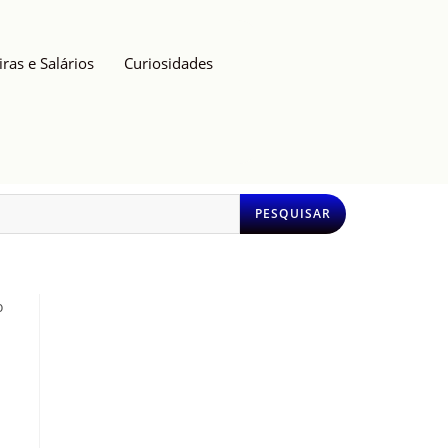
iras e Salários
Curiosidades
PESQUISAR