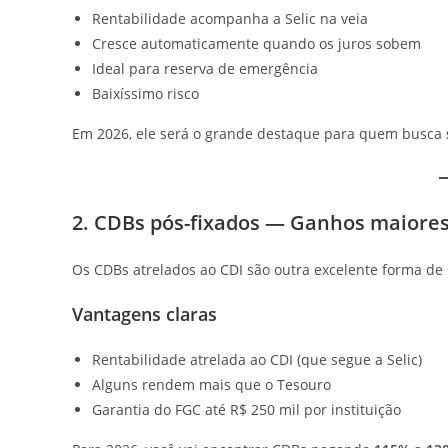
Rentabilidade acompanha a Selic na veia
Cresce automaticamente quando os juros sobem
Ideal para reserva de emergência
Baixíssimo risco
Em 2026, ele será o grande destaque para quem busca
2. CDBs pós-fixados — Ganhos maiore
Os CDBs atrelados ao CDI são outra excelente forma de su
Vantagens claras
Rentabilidade atrelada ao CDI (que segue a Selic)
Alguns rendem mais que o Tesouro
Garantia do FGC até R$ 250 mil por instituição