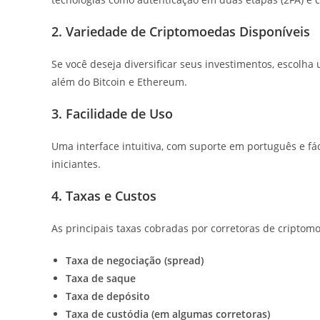
2. Variedade de Criptomoedas Disponíveis
Se você deseja diversificar seus investimentos, escol
além do Bitcoin e Ethereum.
3. Facilidade de Uso
Uma interface intuitiva, com suporte em português e fác
iniciantes.
4. Taxas e Custos
As principais taxas cobradas por corretoras de criptom
Taxa de negociação (spread)
Taxa de saque
Taxa de depósito
Taxa de custódia (em algumas corretoras)