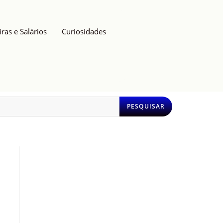
iras e Salários
Curiosidades
PESQUISAR