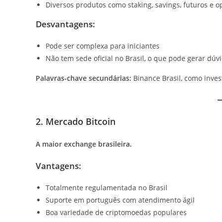
Diversos produtos como staking, savings, futuros e o
Desvantagens:
Pode ser complexa para iniciantes
Não tem sede oficial no Brasil, o que pode gerar dúvi
Palavras-chave secundárias:
Binance Brasil, como inves
2. Mercado Bitcoin
A maior exchange brasileira.
Vantagens:
Totalmente regulamentada no Brasil
Suporte em português com atendimento ágil
Boa variedade de criptomoedas populares