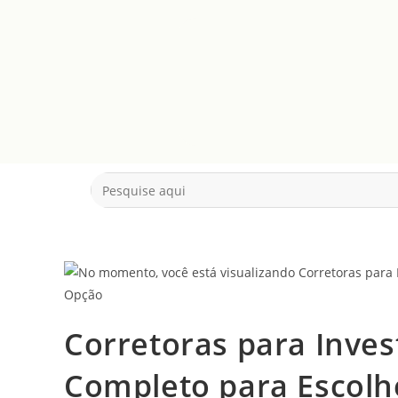
Corretoras para Inves
Completo para Escolh