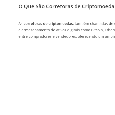
O Que São Corretoras de Criptomoeda
As
corretoras de criptomoedas
, também chamadas de e
e armazenamento de ativos digitais como Bitcoin, Ether
entre compradores e vendedores, oferecendo um ambien