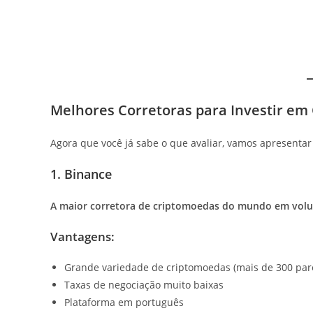
Melhores Corretoras para Investir e
Agora que você já sabe o que avaliar, vamos apresentar
1. Binance
A maior corretora de criptomoedas do mundo em volu
Vantagens:
Grande variedade de criptomoedas (mais de 300 par
Taxas de negociação muito baixas
Plataforma em português