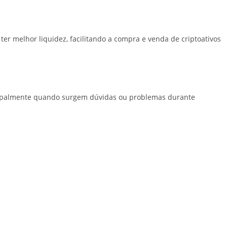
r melhor liquidez, facilitando a compra e venda de criptoativos
ncipalmente quando surgem dúvidas ou problemas durante