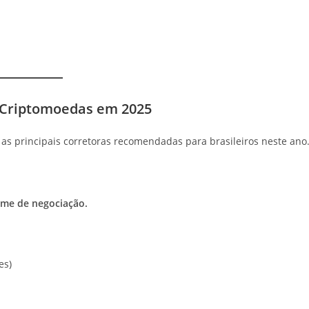
m Criptomoedas em 2025
 as principais corretoras recomendadas para brasileiros neste ano
me de negociação.
es)