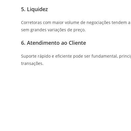
5. Liquidez
Corretoras com maior volume de negociações tendem a te
sem grandes variações de preço.
6. Atendimento ao Cliente
Suporte rápido e eficiente pode ser fundamental, pri
transações.