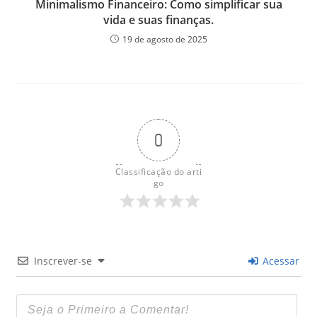
Minimalismo Financeiro: Como simplificar sua
vida e suas finanças.
19 de agosto de 2025
0
Classificação do arti
go
Inscrever-se
Acessar