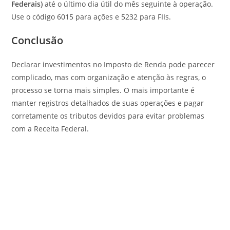
Federais)
até o último dia útil do mês seguinte à operação.
Use o código 6015 para ações e 5232 para FIIs.
Conclusão
Declarar investimentos no Imposto de Renda pode parecer
complicado, mas com organização e atenção às regras, o
processo se torna mais simples. O mais importante é
manter registros detalhados de suas operações e pagar
corretamente os tributos devidos para evitar problemas
com a Receita Federal.