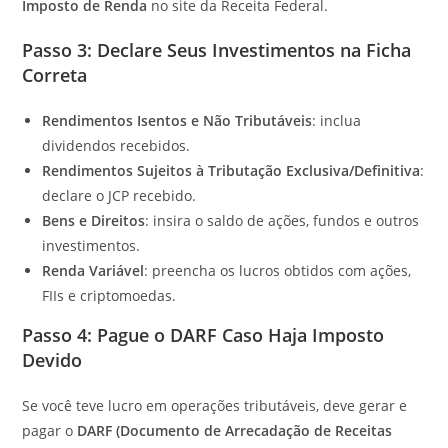
Imposto de Renda
no site da Receita Federal.
Passo 3: Declare Seus Investimentos na Ficha
Correta
Rendimentos Isentos e Não Tributáveis
: inclua
dividendos recebidos.
Rendimentos Sujeitos à Tributação Exclusiva/Definitiva
:
declare o JCP recebido.
Bens e Direitos
: insira o saldo de ações, fundos e outros
investimentos.
Renda Variável
: preencha os lucros obtidos com ações,
FIIs e criptomoedas.
Passo 4: Pague o DARF Caso Haja Imposto
Devido
Se você teve lucro em operações tributáveis, deve gerar e
pagar o
DARF (Documento de Arrecadação de Receitas