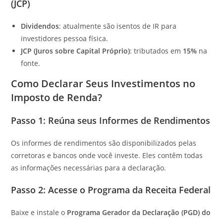
(JCP)
Dividendos
: atualmente são isentos de IR para
investidores pessoa física.
JCP (Juros sobre Capital Próprio)
: tributados em
15%
na
fonte.
Como Declarar Seus Investimentos no
Imposto de Renda?
Passo 1: Reúna seus Informes de Rendimentos
Os informes de rendimentos são disponibilizados pelas
corretoras e bancos onde você investe. Eles contêm todas
as informações necessárias para a declaração.
Passo 2: Acesse o Programa da Receita Federal
Baixe e instale o
Programa Gerador da Declaração (PGD) do