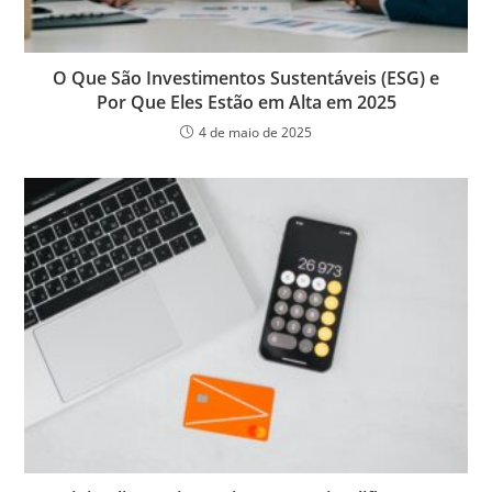
O Que São Investimentos Sustentáveis (ESG) e
Por Que Eles Estão em Alta em 2025
4 de maio de 2025