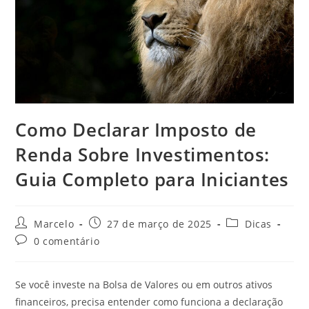
Como Declarar Imposto de
Renda Sobre Investimentos:
Guia Completo para Iniciantes
Marcelo
27 de março de 2025
Dicas
0 comentário
Se você investe na Bolsa de Valores ou em outros ativos
financeiros, precisa entender como funciona a declaração