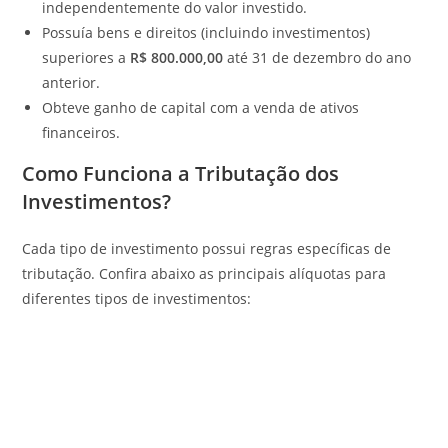
independentemente do valor investido.
Possuía bens e direitos (incluindo investimentos)
superiores a
R$ 800.000,00
até 31 de dezembro do ano
anterior.
Obteve ganho de capital com a venda de ativos
financeiros.
Como Funciona a Tributação dos
Investimentos?
Cada tipo de investimento possui regras específicas de
tributação. Confira abaixo as principais alíquotas para
diferentes tipos de investimentos: