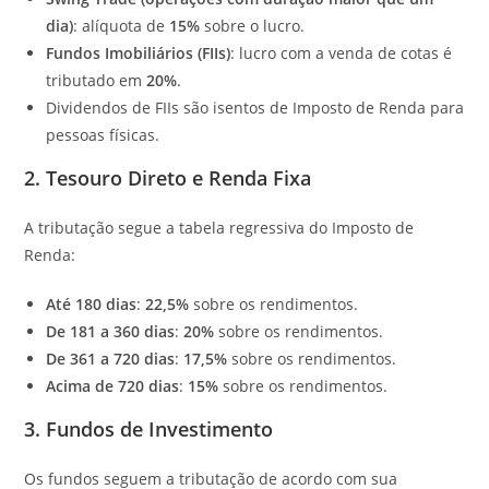
dia)
: alíquota de
15%
sobre o lucro.
Fundos Imobiliários (FIIs)
: lucro com a venda de cotas é
tributado em
20%
.
Dividendos de FIIs são isentos de Imposto de Renda para
pessoas físicas.
2.
Tesouro Direto e Renda Fixa
A tributação segue a tabela regressiva do Imposto de
Renda:
Até 180 dias
:
22,5%
sobre os rendimentos.
De 181 a 360 dias
:
20%
sobre os rendimentos.
De 361 a 720 dias
:
17,5%
sobre os rendimentos.
Acima de 720 dias
:
15%
sobre os rendimentos.
3.
Fundos de Investimento
Os fundos seguem a tributação de acordo com sua