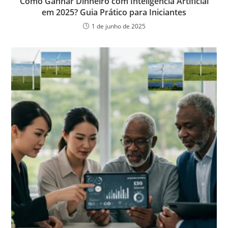
Como Ganhar Dinheiro com Inteligência Artificial
em 2025? Guia Prático para Iniciantes
1 de junho de 2025