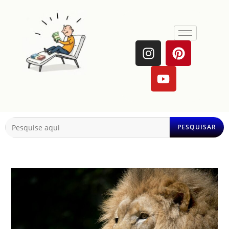
PESQUISAR