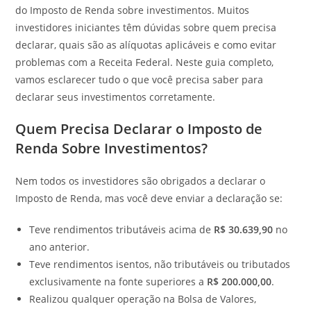
do Imposto de Renda sobre investimentos. Muitos
investidores iniciantes têm dúvidas sobre quem precisa
declarar, quais são as alíquotas aplicáveis e como evitar
problemas com a Receita Federal. Neste guia completo,
vamos esclarecer tudo o que você precisa saber para
declarar seus investimentos corretamente.
Quem Precisa Declarar o Imposto de
Renda Sobre Investimentos?
Nem todos os investidores são obrigados a declarar o
Imposto de Renda, mas você deve enviar a declaração se:
Teve rendimentos tributáveis acima de
R$ 30.639,90
no
ano anterior.
Teve rendimentos isentos, não tributáveis ou tributados
exclusivamente na fonte superiores a
R$ 200.000,00
.
Realizou qualquer operação na Bolsa de Valores,