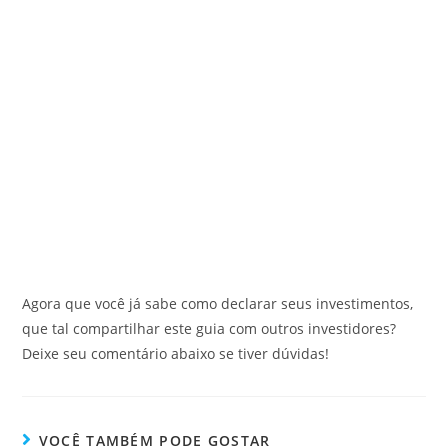
Agora que você já sabe como declarar seus investimentos,
que tal compartilhar este guia com outros investidores?
Deixe seu comentário abaixo se tiver dúvidas!
VOCÊ TAMBÉM PODE GOSTAR