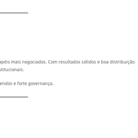
apéis mais negociados. Com resultados sólidos e boa distribuição
titucionais.
endos e forte governança.