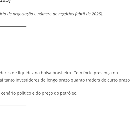
io de negociação e número de negócios (abril de 2025).
deres de liquidez na bolsa brasileira. Com forte presença no
i tanto investidores de longo prazo quanto traders de curto prazo
cenário político e do preço do petróleo.