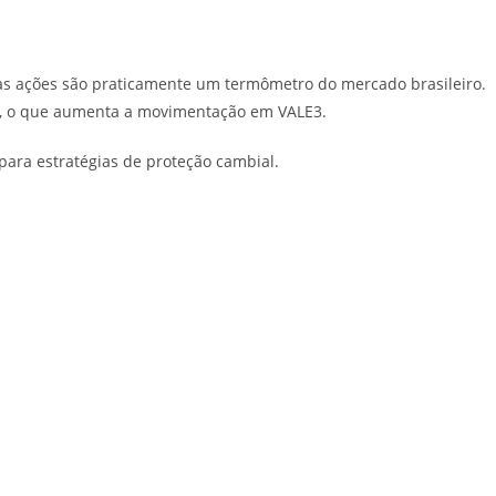
s ações são praticamente um termômetro do mercado brasileiro.
is, o que aumenta a movimentação em VALE3.
 para estratégias de proteção cambial.