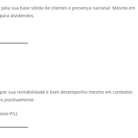
 pela sua base sólida de clientes e presença nacional. Mesmo em
para dividendos.
o por sua rentabilidade e bom desempenho mesmo em contextos
do positivamente.
ixo P/L).