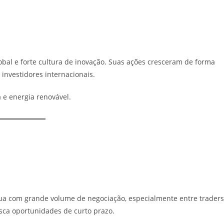
bal e forte cultura de inovação. Suas ações cresceram de forma
investidores internacionais.
 e energia renovável.
a com grande volume de negociação, especialmente entre traders
sca oportunidades de curto prazo.