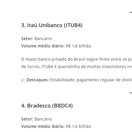
3. Itaú Unibanco (ITUB4)
Setor:
Bancário
Volume médio diário:
R$ 1,8 bilhão
O maior banco privado do Brasil segue firme entre os p
de lucros, ITUB4 é queridinha de muitos investidores ins
📈
Destaques:
Estabilidade, pagamento regular de divid
4. Bradesco (BBDC4)
Setor:
Bancário
Volume médio diário:
R$ 1,6 bilhão