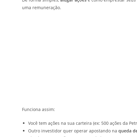
uma remuneração.
Funciona assim:
Você tem ações na sua carteira (ex: 500 ações da Petr
Outro investidor quer operar apostando na
queda de