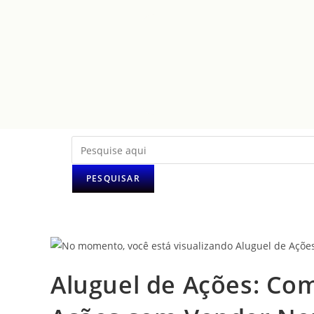
PESQUISAR
Aluguel de Ações: Co