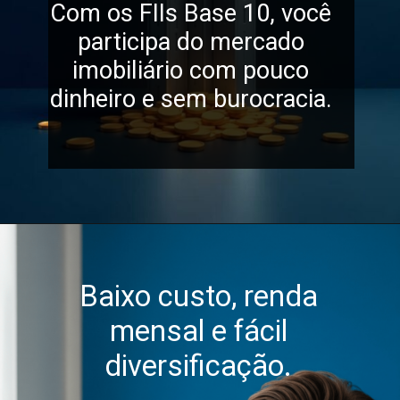
Com os FIIs Base 10, você
participa do mercado
imobiliário com pouco
dinheiro e sem burocracia.
Baixo custo, renda
mensal e fácil
diversificação.