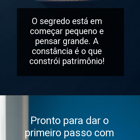
O segredo está em
começar pequeno e
pensar grande. A
constância é o que
constrói patrimônio!
Pronto para dar o
primeiro passo com