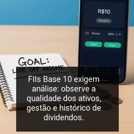
FIIs Base 10 exigem
análise: observe a
qualidade dos ativos,
gestão e histórico de
dividendos.