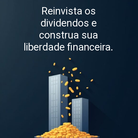
Reinvista os
dividendos e
construa sua
liberdade financeira.