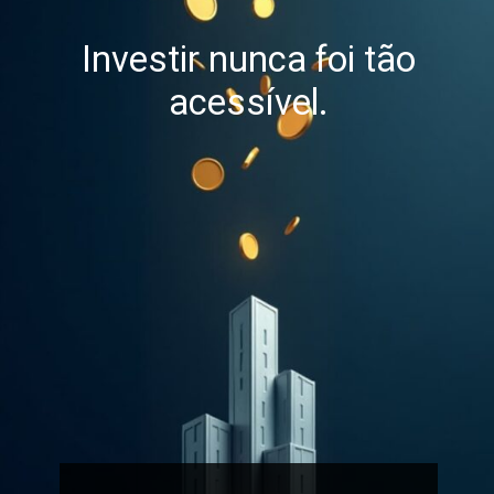
Investir nunca foi tão
acessível.