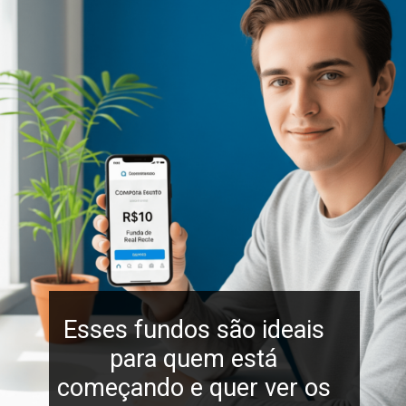
Esses fundos são ideais
para quem está
começando e quer ver os