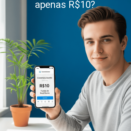
apenas R$10?