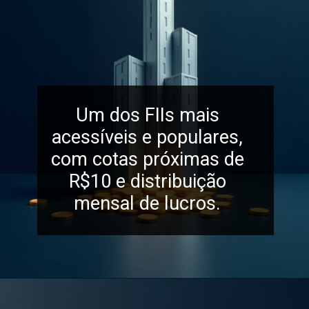
Um dos FIIs mais
acessíveis e populares,
com cotas próximas de
R$10 e distribuição
mensal de lucros.